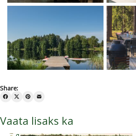
Share:
Vaata lisaks ka