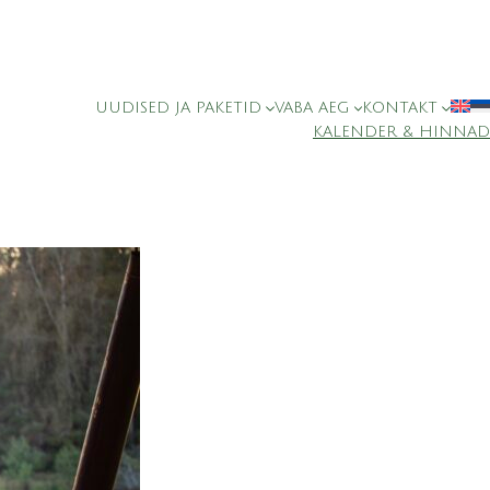
UUDISED JA PAKETID
VABA AEG
KONTAKT
KALENDER & HINNAD